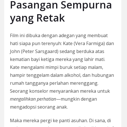
Pasangan Sempurna
yang Retak
Film ini dibuka dengan adegan yang membuat
hati siapa pun terenyuh: Kate (Vera Farmiga) dan
John (Peter Sarsgaard) sedang berduka atas
kematian bayi ketiga mereka yang lahir mati.
Kate mengalami mimpi buruk setiap malam,
hampir tenggelam dalam alkohol, dan hubungan
rumah tangganya perlahan merenggang.
Seorang konselor menyarankan mereka untuk
mengalihkan perhatian
—mungkin dengan
mengadopsi seorang anak.
Maka mereka pergi ke panti asuhan. Di sana, di