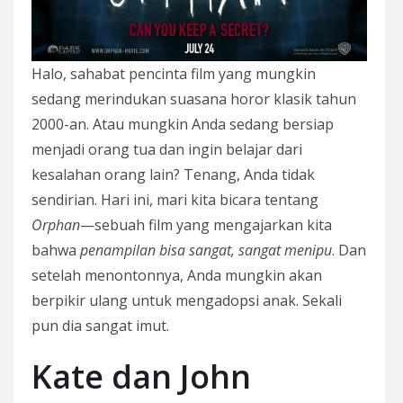
Halo, sahabat pencinta film yang mungkin
sedang merindukan suasana horor klasik tahun
2000-an. Atau mungkin Anda sedang bersiap
menjadi orang tua dan ingin belajar dari
kesalahan orang lain? Tenang, Anda tidak
sendirian. Hari ini, mari kita bicara tentang
Orphan
—sebuah film yang mengajarkan kita
bahwa
penampilan bisa sangat, sangat menipu
. Dan
setelah menontonnya, Anda mungkin akan
berpikir ulang untuk mengadopsi anak. Sekali
pun dia sangat imut.
Kate dan John