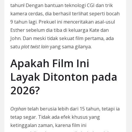
tahun! Dengan bantuan teknologi CGI dan trik
kamera cerdas, dia berhasil terlihat seperti bocah
9 tahun lagi. Prekuel ini menceritakan asal-usul
Esther sebelum dia tiba di keluarga Kate dan
John. Dan meski tidak sekuat film pertama, ada
satu
plot twist lain
yang sama gilanya.
Apakah Film Ini
Layak Ditonton pada
2026?
Orphan
telah berusia lebih dari 15 tahun, tetapi ia
tetap segar. Tidak ada efek khusus yang
ketinggalan zaman, karena film ini