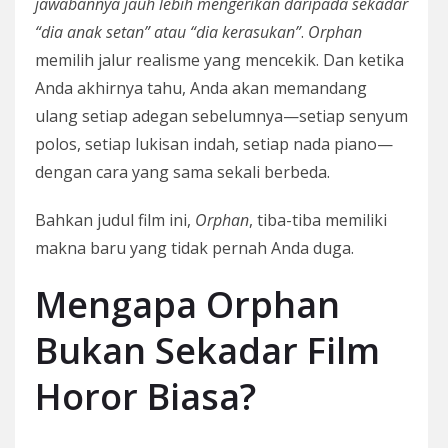
jawabannya jauh lebih mengerikan daripada sekadar
“dia anak setan” atau “dia kerasukan”
.
Orphan
memilih jalur realisme yang mencekik. Dan ketika
Anda akhirnya tahu, Anda akan memandang
ulang setiap adegan sebelumnya—setiap senyum
polos, setiap lukisan indah, setiap nada piano—
dengan cara yang sama sekali berbeda.
Bahkan judul film ini,
Orphan
, tiba-tiba memiliki
makna baru yang tidak pernah Anda duga.
Mengapa Orphan
Bukan Sekadar Film
Horor Biasa?