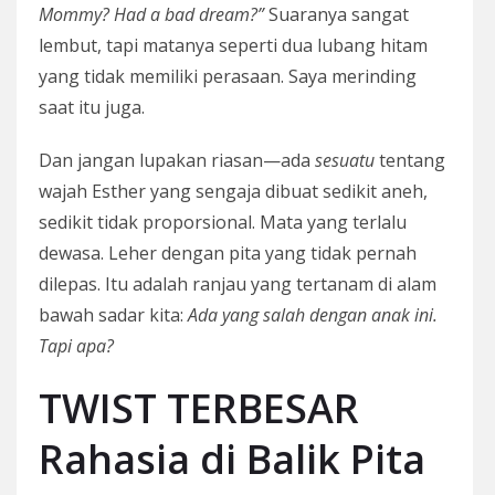
Mommy? Had a bad dream?”
Suaranya sangat
lembut, tapi matanya seperti dua lubang hitam
yang tidak memiliki perasaan. Saya merinding
saat itu juga.
Dan jangan lupakan riasan—ada
sesuatu
tentang
wajah Esther yang sengaja dibuat sedikit aneh,
sedikit tidak proporsional. Mata yang terlalu
dewasa. Leher dengan pita yang tidak pernah
dilepas. Itu adalah ranjau yang tertanam di alam
bawah sadar kita:
Ada yang salah dengan anak ini.
Tapi apa?
TWIST TERBESAR
Rahasia di Balik Pita