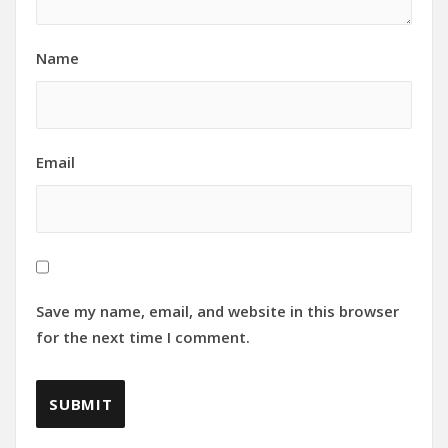
Name
Email
Save my name, email, and website in this browser
for the next time I comment.