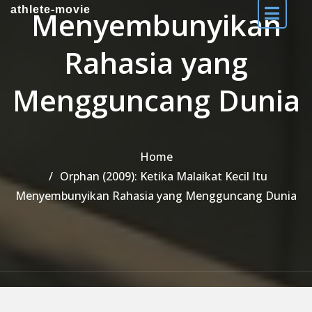
athlete-movie
Menyembunyikan
Rahasia yang
Mengguncang Dunia
Home
Orphan (2009): Ketika Malaikat Kecil Itu
Menyembunyikan Rahasia yang Mengguncang Dunia