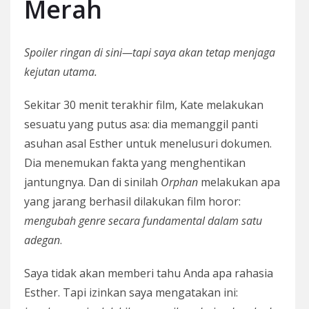
Merah
Spoiler ringan di sini—tapi saya akan tetap menjaga
kejutan utama.
Sekitar 30 menit terakhir film, Kate melakukan
sesuatu yang putus asa: dia memanggil panti
asuhan asal Esther untuk menelusuri dokumen.
Dia menemukan fakta yang menghentikan
jantungnya. Dan di sinilah
Orphan
melakukan apa
yang jarang berhasil dilakukan film horor:
mengubah genre secara fundamental dalam satu
adegan
.
Saya tidak akan memberi tahu Anda apa rahasia
Esther. Tapi izinkan saya mengatakan ini: