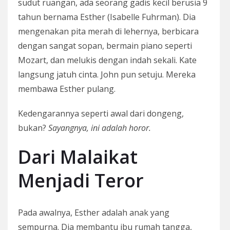
sudut ruangan, ada seorang gadis kecil berusia 9
tahun bernama Esther (Isabelle Fuhrman). Dia
mengenakan pita merah di lehernya, berbicara
dengan sangat sopan, bermain piano seperti
Mozart, dan melukis dengan indah sekali. Kate
langsung jatuh cinta. John pun setuju. Mereka
membawa Esther pulang.
Kedengarannya seperti awal dari dongeng,
bukan?
Sayangnya, ini adalah horor.
Dari Malaikat
Menjadi Teror
Pada awalnya, Esther adalah anak yang
sempurna. Dia membantu ibu rumah tangga,