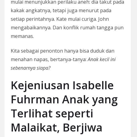
mulai menunjukkan perilaku aneh: dia takut pada
kakak angkatnya, tetapi juga menurut pada
setiap perintahnya. Kate mulai curiga. John
mengabaikannya. Dan konflik rumah tangga pun
memanas.
Kita sebagai penonton hanya bisa duduk dan
menahan napas, bertanya-tanya:
Anak kecil ini
sebenarnya siapa?
Kejeniusan Isabelle
Fuhrman Anak yang
Terlihat seperti
Malaikat, Berjiwa